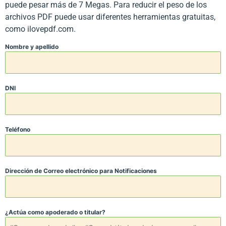
puede pesar más de 7 Megas. Para reducir el peso de los
archivos PDF puede usar diferentes herramientas gratuitas,
como ilovepdf.com.
Nombre y apellido
DNI
Teléfono
Dirección de Correo electrónico para Notificaciones
¿Actúa como apoderado o titular?