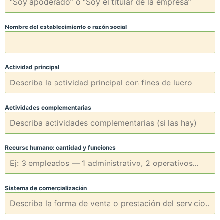
Nombre del establecimiento o razón social
Actividad principal
Actividades complementarias
Recurso humano: cantidad y funciones
Sistema de comercialización