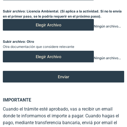
Subir archivo: Licencia Ambiental. (Si aplica a la actividad. Si no lo envía
en el primer paso, se le podría requerir en el próximo paso).
Elegir Archivo
Ningún archivo elegido
Subir archivo: Otro
Otra documentación que considere relevante
Elegir Archivo
Ningún archivo elegido
Enviar
IMPORTANTE
Cuando el trámite esté aprobado, vas a recibir un email
donde te informamos el importe a pagar. Cuando hagas el
pago, mediante transferencia bancaria, enviá por email el