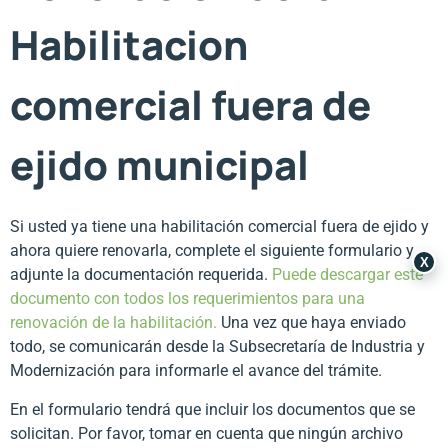
Habilitacion
comercial fuera de
ejido municipal
Si usted ya tiene una habilitación comercial fuera de ejido y
ahora quiere renovarla, complete el siguiente formulario y
X
adjunte la documentación requerida.
Puede descargar este
documento con todos los requerimientos para una
renovación de la habilitación
.
Una vez que haya enviado
todo, se comunicarán desde la Subsecretaría de Industria y
Modernización para informarle el avance del trámite.
En el formulario tendrá que incluir los documentos que se
solicitan. Por favor, tomar en cuenta que ningún archivo