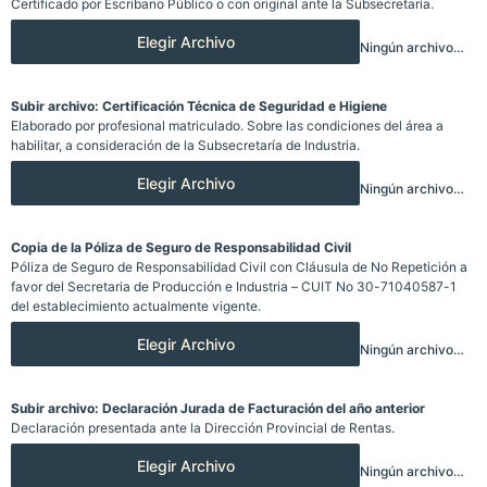
Certificado por Escribano Público o con original ante la Subsecretaría.
Elegir Archivo
Ningún archivo elegido
Subir archivo: Certificación Técnica de Seguridad e Higiene
Elaborado por profesional matriculado. Sobre las condiciones del área a
habilitar, a consideración de la Subsecretaría de Industria.
Elegir Archivo
Ningún archivo elegido
Copia de la Póliza de Seguro de Responsabilidad Civil
Póliza de Seguro de Responsabilidad Civil con Cláusula de No Repetición a
favor del Secretaria de Producción e Industria – CUIT No 30-71040587-1
del establecimiento actualmente vigente.
Elegir Archivo
Ningún archivo elegido
Subir archivo: Declaración Jurada de Facturación del año anterior
Declaración presentada ante la Dirección Provincial de Rentas.
Elegir Archivo
Ningún archivo elegido