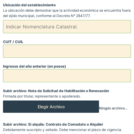
Ubicación del establecimiento
La ubicación debe demostrar que la actividad económica se encuentra fuera
del ejido municipal, conforme al Decreto N° 2847/77.
CUIT / CUIL
Ingresos del año anterior (en pesos)
Subir archivo: Nota de Solicitud de Habilitación o Renovación
Firmada por titular, representante o apoderado.
Elegir Archivo
Ningún archivo elegido
Subir archivo: Si alquila: Contrato de Comodato o Alquiler
Debidamente suscripto y sellado. Debe mencionar el plazo de vigencia.