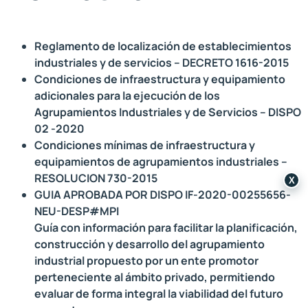
Reglamento de localización de establecimientos
industriales y de servicios – DECRETO 1616-2015
Condiciones de infraestructura y equipamiento
adicionales para la ejecución de los
Agrupamientos Industriales y de Servicios – DISPO
02 -2020
Condiciones mínimas de infraestructura y
equipamientos de agrupamientos industriales –
RESOLUCION 730-2015
X
GUIA APROBADA POR DISPO IF-2020-00255656-
NEU-DESP#MPI
Guía con información para facilitar la planificación,
construcción y desarrollo del agrupamiento
industrial propuesto por un ente promotor
perteneciente al ámbito privado, permitiendo
evaluar de forma integral la viabilidad del futuro