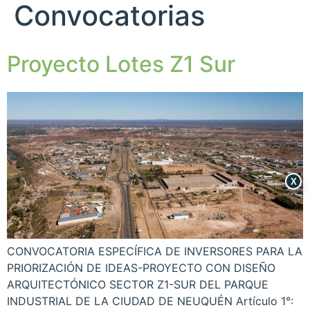
Convocatorias
Proyecto Lotes Z1 Sur
X
CONVOCATORIA ESPECÍFICA DE INVERSORES PARA LA
PRIORIZACIÓN DE IDEAS-PROYECTO CON DISEÑO
ARQUITECTÓNICO SECTOR Z1-SUR DEL PARQUE
INDUSTRIAL DE LA CIUDAD DE NEUQUÉN Artículo 1°: